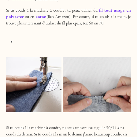
Si tu couds à la machine à coudre, tu peux utiliser du
fil tout usage en
polyester
ou en
coton
(lien Amazon). Par contre, si tu couds à la main, je
trouve plus intéressant d’utiliser du fil plus épais, tex 60 ou 70.
Si tu couds à la machine à coudre, tu peux utiliser une aiguille 90/14 si tu
couds du denim. Si tu couds à la main le denim j’aime beaucoup coudre en