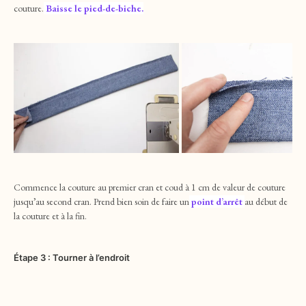
couture.
Baisse le pied-de-biche.
Commence la couture au premier cran et coud à 1 cm de valeur de couture
jusqu’au second cran. Prend bien soin de faire un
point d’arrêt
au début de
la couture et à la fin.
Étape 3 : Tourner à l’endroit