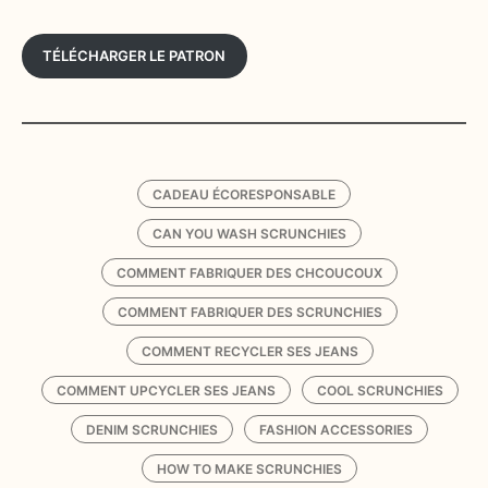
TÉLÉCHARGER LE PATRON
CADEAU ÉCORESPONSABLE
CAN YOU WASH SCRUNCHIES
COMMENT FABRIQUER DES CHCOUCOUX
COMMENT FABRIQUER DES SCRUNCHIES
COMMENT RECYCLER SES JEANS
COMMENT UPCYCLER SES JEANS
COOL SCRUNCHIES
DENIM SCRUNCHIES
FASHION ACCESSORIES
HOW TO MAKE SCRUNCHIES