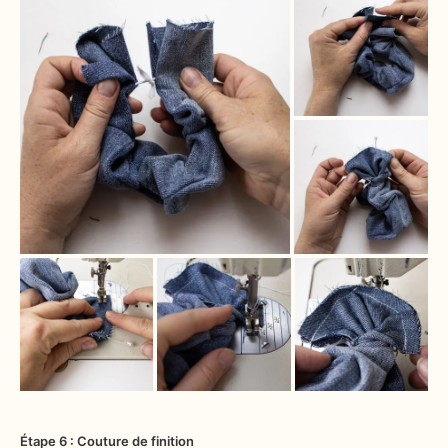
Étape 6 : Couture de finition