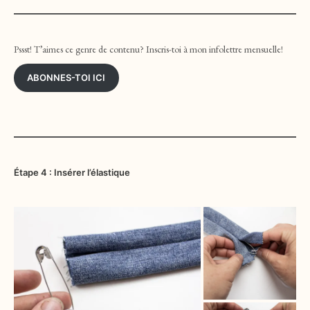
Pssst! T’aimes ce genre de contenu? Inscris-toi à mon infolettre mensuelle!
ABONNES-TOI ICI
Étape 4 : Insérer l’élastique