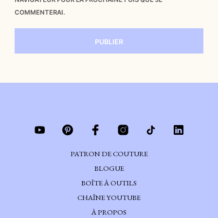
COMMENTERAI.
PATRON DE COUTURE
BLOGUE
BOÎTE À OUTILS
CHAÎNE YOUTUBE
À PROPOS