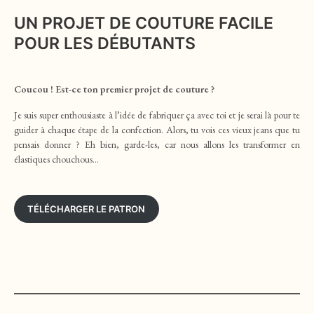
UN PROJET DE COUTURE FACILE
POUR LES DÉBUTANTS
Coucou ! Est-ce ton premier projet de couture ?
Je suis super enthousiaste à l’idée de fabriquer ça avec toi et je serai là pour te
guider à chaque étape de la confection. Alors, tu vois ces vieux jeans que tu
pensais donner ? Eh bien, garde-les, car nous allons les transformer en
élastiques chouchous…
TÉLÉCHARGER LE PATRON