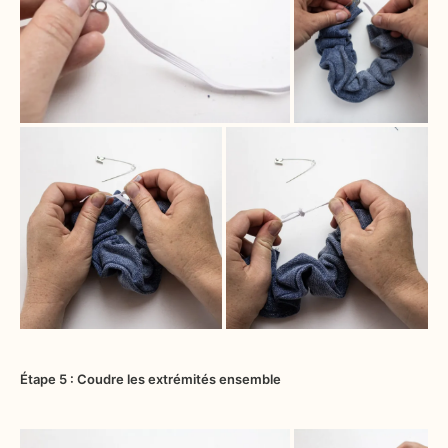
Étape 5 : Coudre les extrémités ensemble