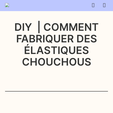
DIY | COMMENT
FABRIQUER DES
ÉLASTIQUES
CHOUCHOUS