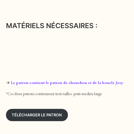
MATÉRIELS NÉCESSAIRES :
→
Le patron contient le patron de chouchou et de la boucle Josy
*Ces deux patrons contiennent trois tailles- petit-medim-large
TÉLÉCHARGER LE PATRON