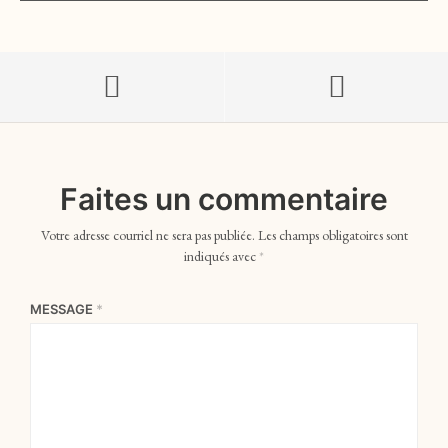
Faites un commentaire
Votre adresse courriel ne sera pas publiée.
Les champs obligatoires sont
indiqués avec
*
MESSAGE
*