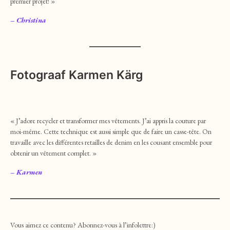
premier projet! »
– Christina
Fotograaf Karmen Kärg
« J’adore recycler et transformer mes vêtements. J’ai appris la couture par
moi-même. Cette technique est aussi simple que de faire un casse-tête. On
travaille avec les différentes retailles de denim en les cousant ensemble pour
obtenir un vêtement complet. »
– Karmen
Vous aimez ce contenu? Abonnez-vous à l’infolettre:)