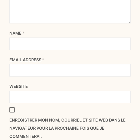
NAME
*
EMAIL ADDRESS
*
WEBSITE
ENREGISTRER MON NOM, COURRIEL ET SITE WEB DANS LE
NAVIGATEUR POUR LA PROCHAINE FOIS QUE JE
COMMENTERAI.