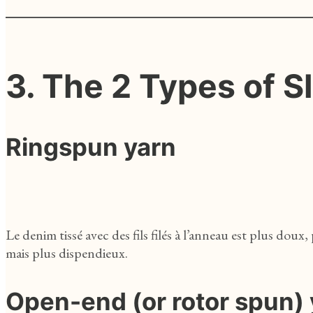
3.
The 2 Types of S
Ringspun yarn
Le denim tissé avec des fils filés à l’anneau est plus doux,
mais plus dispendieux.
Open-end (or rotor spun) 