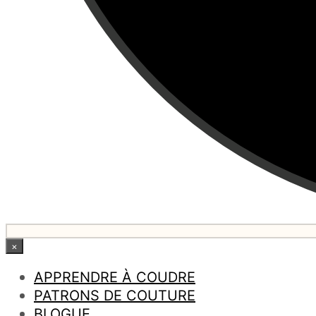
×
APPRENDRE À COUDRE
PATRONS DE COUTURE
BLOGUE