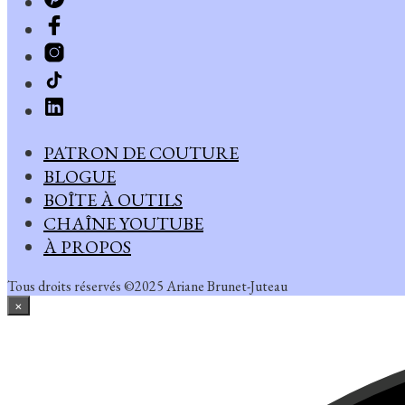
PATRON DE COUTURE
BLOGUE
BOÎTE À OUTILS
CHAÎNE YOUTUBE
À PROPOS
Tous droits réservés ©2025 Ariane Brunet-Juteau
×