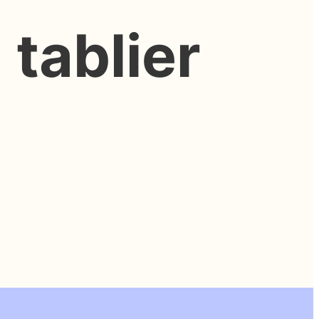
tablier