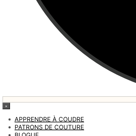
×
APPRENDRE À COUDRE
PATRONS DE COUTURE
BLOGUE