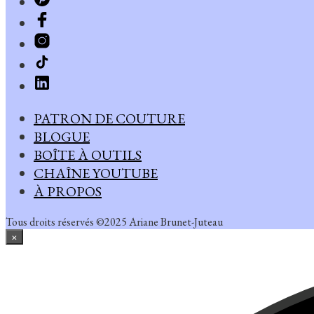
PATRON DE COUTURE
BLOGUE
BOÎTE À OUTILS
CHAÎNE YOUTUBE
À PROPOS
Tous droits réservés ©2025 Ariane Brunet-Juteau
×