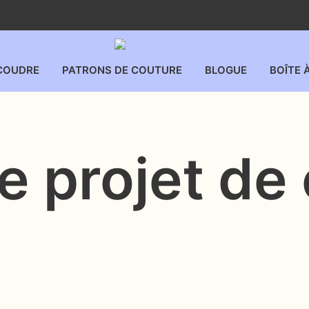
COUDRE
PATRONS DE COUTURE
BLOGUE
BOÎTE 
e projet de