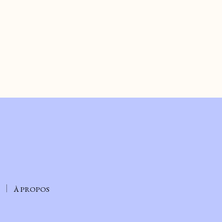
À PROPOS