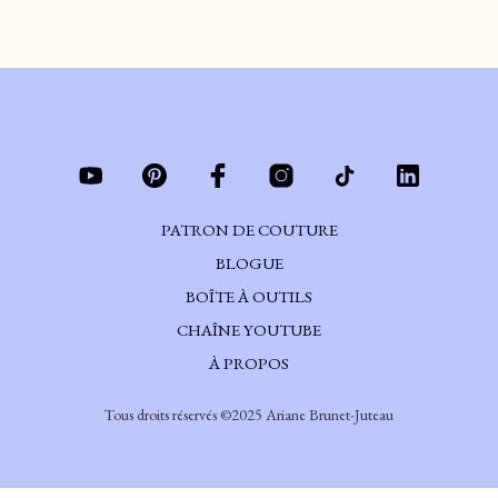
PATRON DE COUTURE
BLOGUE
BOÎTE À OUTILS
CHAÎNE YOUTUBE
À PROPOS
Tous droits réservés ©2025 Ariane Brunet-Juteau