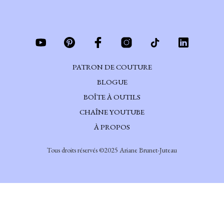
PATRON DE COUTURE
BLOGUE
BOÎTE À OUTILS
CHAÎNE YOUTUBE
À PROPOS
Tous droits réservés ©2025 Ariane Brunet-Juteau