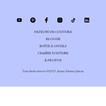
PATRON DE COUTURE
BLOGUE
BOÎTE À OUTILS
CHAÎNE YOUTUBE
À PROPOS
Tous droits réservés ©2025 Ariane Brunet-Juteau