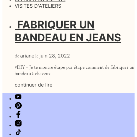
VISITES D'ATELIERS
FABRIQUER UN
BANDEAU EN JEANS
de
ariane
le
juin 28, 2022
#DIY – Je te montre étape par étape comment de fabriquer un
bandeau à cheveux.
continuer de lire