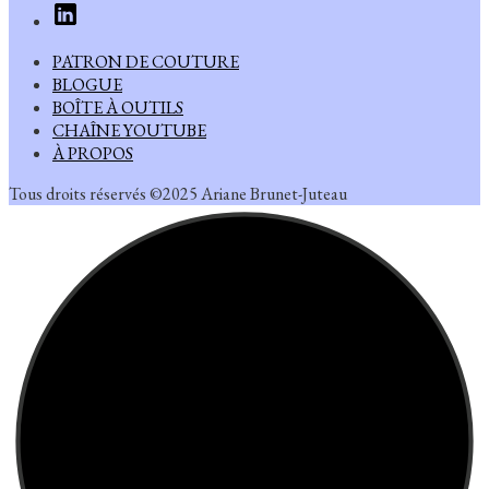
PATRON DE COUTURE
BLOGUE
BOÎTE À OUTILS
CHAÎNE YOUTUBE
À PROPOS
Tous droits réservés ©2025 Ariane Brunet-Juteau