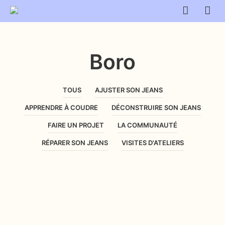
Boro
TOUS
AJUSTER SON JEANS
APPRENDRE À COUDRE
DÉCONSTRUIRE SON JEANS
FAIRE UN PROJET
LA COMMUNAUTÉ
RÉPARER SON JEANS
VISITES D'ATELIERS