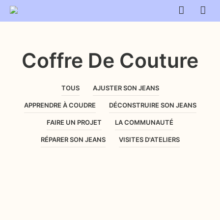
Coffre De Couture
TOUS
AJUSTER SON JEANS
APPRENDRE À COUDRE
DÉCONSTRUIRE SON JEANS
FAIRE UN PROJET
LA COMMUNAUTÉ
RÉPARER SON JEANS
VISITES D'ATELIERS