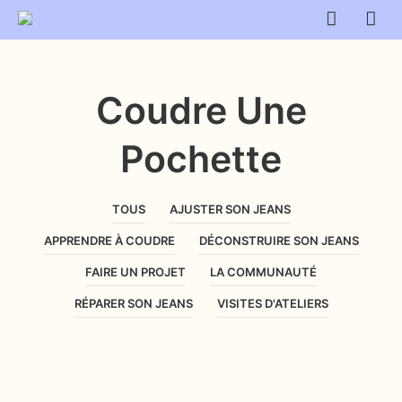
Coudre Une
Pochette
TOUS
AJUSTER SON JEANS
APPRENDRE À COUDRE
DÉCONSTRUIRE SON JEANS
FAIRE UN PROJET
LA COMMUNAUTÉ
RÉPARER SON JEANS
VISITES D'ATELIERS