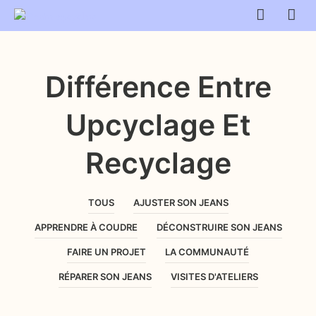
Différence Entre
Upcyclage Et
Recyclage
TOUS
AJUSTER SON JEANS
APPRENDRE À COUDRE
DÉCONSTRUIRE SON JEANS
FAIRE UN PROJET
LA COMMUNAUTÉ
RÉPARER SON JEANS
VISITES D'ATELIERS