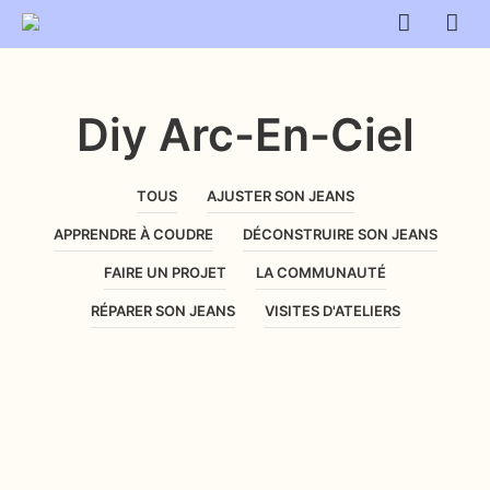
Diy Arc-En-Ciel
TOUS
AJUSTER SON JEANS
APPRENDRE À COUDRE
DÉCONSTRUIRE SON JEANS
FAIRE UN PROJET
LA COMMUNAUTÉ
RÉPARER SON JEANS
VISITES D'ATELIERS