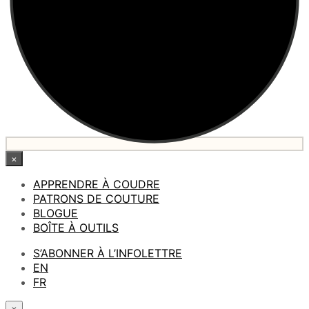
×
APPRENDRE À COUDRE
PATRONS DE COUTURE
BLOGUE
BOÎTE À OUTILS
S’ABONNER À L’INFOLETTRE
EN
FR
×