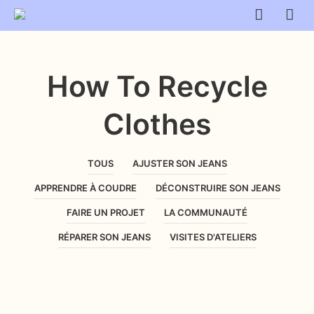
How To Recycle
Clothes
TOUS
AJUSTER SON JEANS
APPRENDRE À COUDRE
DÉCONSTRUIRE SON JEANS
FAIRE UN PROJET
LA COMMUNAUTÉ
RÉPARER SON JEANS
VISITES D'ATELIERS