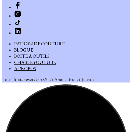
PATRON DE COUTURE
BLOGUE
BOÎTE À OUTILS
CHAÎNE YOUTUBE
À PROPOS
Tous droits réservés ©2025 Ariane Brunet-Juteau