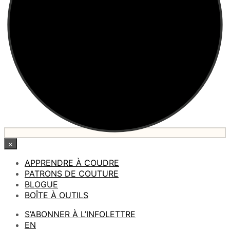
×
APPRENDRE À COUDRE
PATRONS DE COUTURE
BLOGUE
BOÎTE À OUTILS
S’ABONNER À L’INFOLETTRE
EN