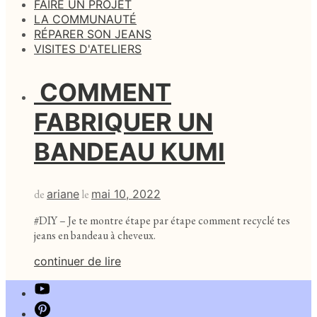
FAIRE UN PROJET
LA COMMUNAUTÉ
RÉPARER SON JEANS
VISITES D'ATELIERS
COMMENT
FABRIQUER UN
BANDEAU KUMI
de
ariane
le
mai 10, 2022
#DIY – Je te montre étape par étape comment recyclé tes
jeans en bandeau à cheveux.
continuer de lire