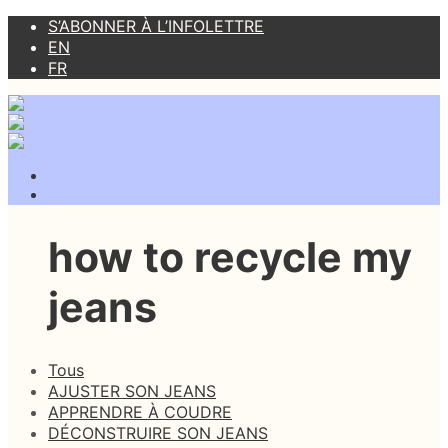
S’ABONNER À L’INFOLETTRE
EN
FR
how to recycle my
jeans
Tous
AJUSTER SON JEANS
APPRENDRE À COUDRE
DÉCONSTRUIRE SON JEANS