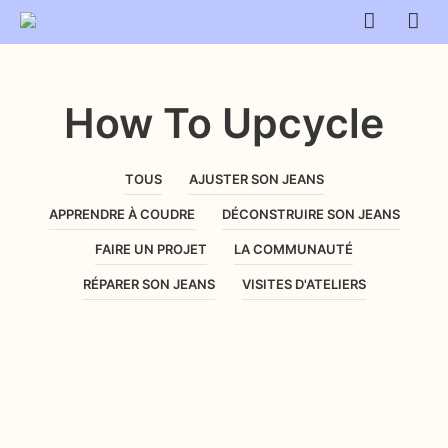
How To Upcycle
TOUS
AJUSTER SON JEANS
APPRENDRE À COUDRE
DÉCONSTRUIRE SON JEANS
FAIRE UN PROJET
LA COMMUNAUTÉ
RÉPARER SON JEANS
VISITES D'ATELIERS