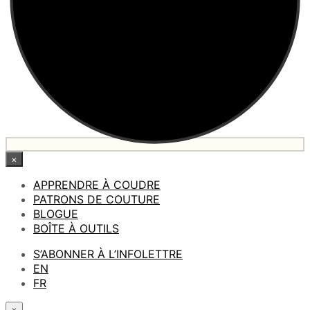
×
APPRENDRE À COUDRE
PATRONS DE COUTURE
BLOGUE
BOÎTE À OUTILS
S’ABONNER À L’INFOLETTRE
EN
FR
×