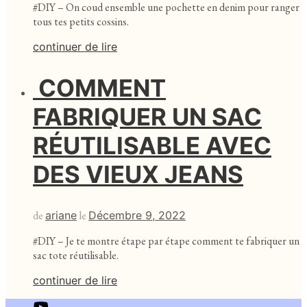
#DIY – On coud ensemble une pochette en denim pour ranger
tous tes petits cossins.
continuer de lire
COMMENT
FABRIQUER UN SAC
RÉUTILISABLE AVEC
DES VIEUX JEANS
de
ariane
le
Décembre 9, 2022
#DIY – Je te montre étape par étape comment te fabriquer un
sac tote réutilisable.
continuer de lire