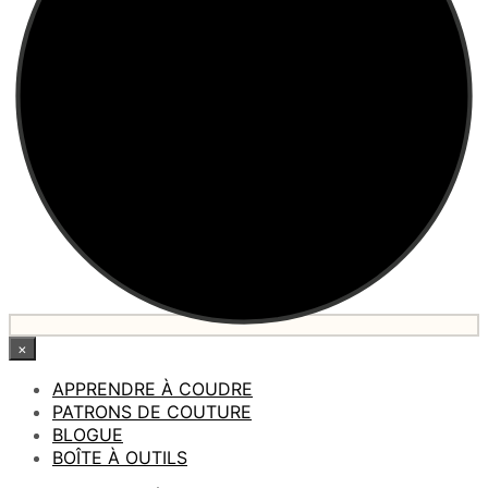
×
APPRENDRE À COUDRE
PATRONS DE COUTURE
BLOGUE
BOÎTE À OUTILS