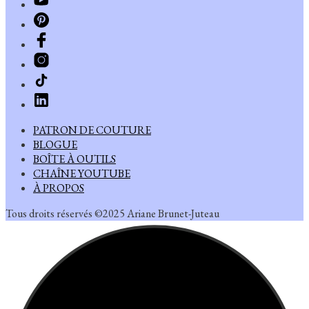
PATRON DE COUTURE
BLOGUE
BOÎTE À OUTILS
CHAÎNE YOUTUBE
À PROPOS
Tous droits réservés ©2025 Ariane Brunet-Juteau