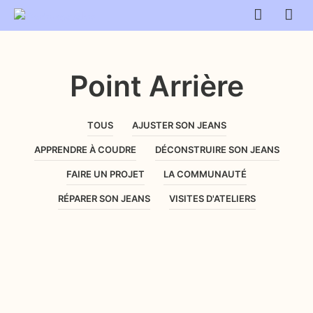
Point Arrière
TOUS
AJUSTER SON JEANS
APPRENDRE À COUDRE
DÉCONSTRUIRE SON JEANS
FAIRE UN PROJET
LA COMMUNAUTÉ
RÉPARER SON JEANS
VISITES D'ATELIERS