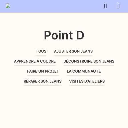
Point D
TOUS
AJUSTER SON JEANS
APPRENDRE À COUDRE
DÉCONSTRUIRE SON JEANS
FAIRE UN PROJET
LA COMMUNAUTÉ
RÉPARER SON JEANS
VISITES D'ATELIERS