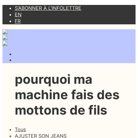
S’ABONNER À L’INFOLETTRE
EN
FR
pourquoi ma
machine fais des
mottons de fils
Tous
AJUSTER SON JEANS