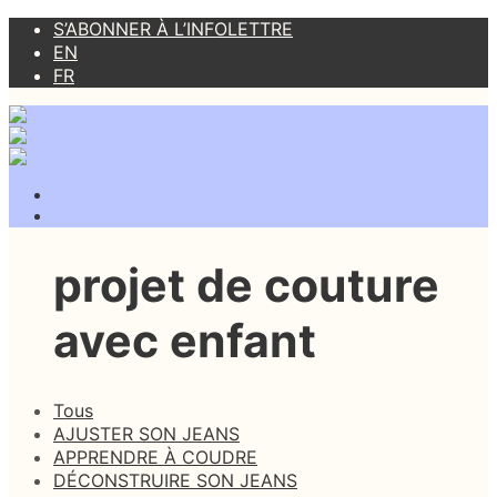
S’ABONNER À L’INFOLETTRE
EN
FR
projet de couture
avec enfant
Tous
AJUSTER SON JEANS
APPRENDRE À COUDRE
DÉCONSTRUIRE SON JEANS