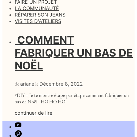
FAIRE UN PROJET
LA COMMUNAUTÉ
RÉPARER SON JEANS
VISITES D'ATELIERS
COMMENT
FABRIQUER UN BAS DE
NOËL
de
ariane
le
Décembre 8, 2022
#DIY – Je te montre étape par étape comment fabriquer un
bas de Noël…HO HO HO
continuer de lire