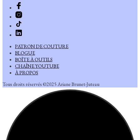
PATRON DE COUTURE
BLOGUE
BOÎTE À OUTILS
CHAÎNE YOUTUBE
À PROPOS
Tous droits réservés ©2025 Ariane Brunet-Juteau