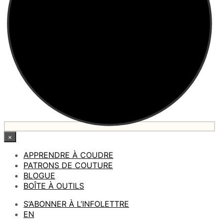
×
APPRENDRE À COUDRE
PATRONS DE COUTURE
BLOGUE
BOÎTE À OUTILS
S’ABONNER À L’INFOLETTRE
EN