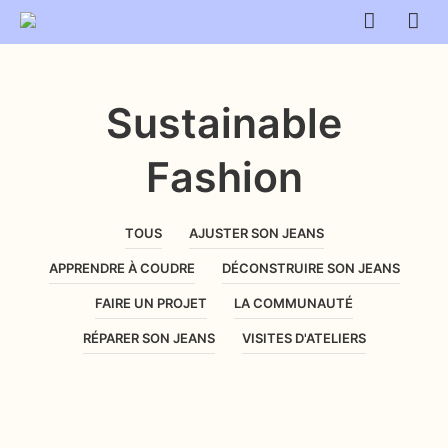
Sustainable
Fashion
TOUS
AJUSTER SON JEANS
APPRENDRE À COUDRE
DÉCONSTRUIRE SON JEANS
FAIRE UN PROJET
LA COMMUNAUTÉ
RÉPARER SON JEANS
VISITES D'ATELIERS