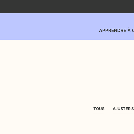
APPRENDRE À 
TOUS
AJUSTER 