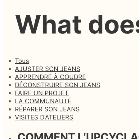
What doe
Tous
AJUSTER SON JEANS
APPRENDRE À COUDRE
DÉCONSTRUIRE SON JEANS
FAIRE UN PROJET
LA COMMUNAUTÉ
RÉPARER SON JEANS
VISITES D'ATELIERS
COMMENT L’UPCYCLAG