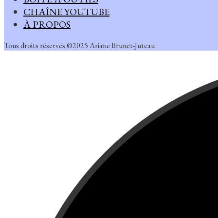
CHAÎNE YOUTUBE
À PROPOS
Tous droits réservés ©2025 Ariane Brunet-Juteau