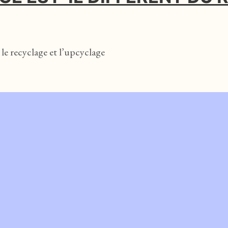
e recyclage et l’upcyclage