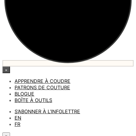
×
APPRENDRE À COUDRE
PATRONS DE COUTURE
BLOGUE
BOÎTE À OUTILS
S’ABONNER À L’INFOLETTRE
EN
FR
×