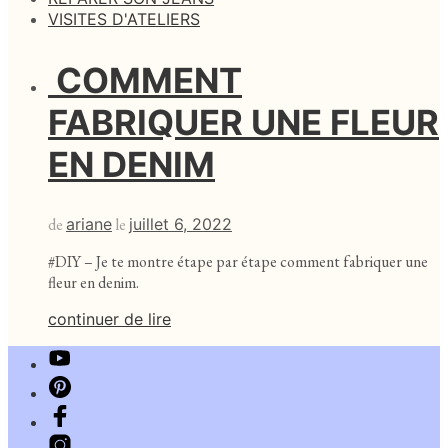
VISITES D'ATELIERS
COMMENT
FABRIQUER UNE FLEUR
EN DENIM
de
ariane
le
juillet 6, 2022
#DIY – Je te montre étape par étape comment fabriquer une
fleur en denim.
continuer de lire