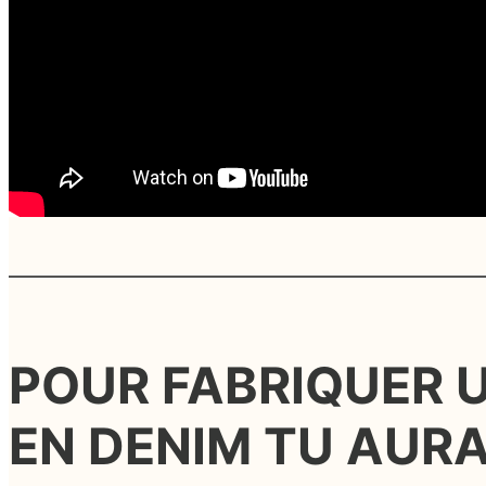
POUR FABRIQUER 
EN DENIM TU AURA