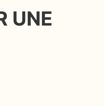
R UNE