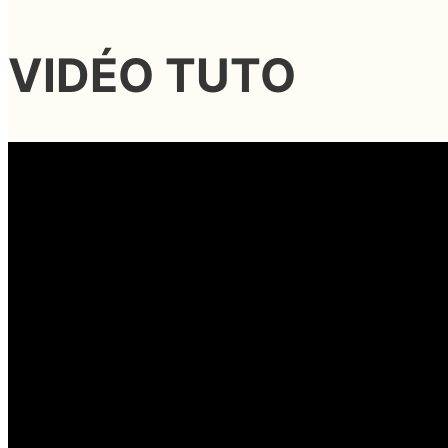
VIDÉO TUTO