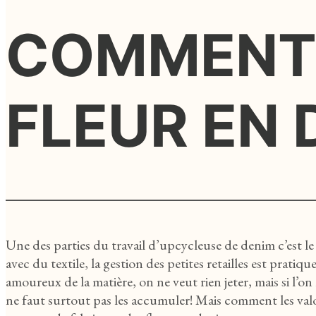
COMMENT 
FLEUR EN 
Une des parties du travail d’upcycleuse de denim c’est le t
avec du textile, la gestion des petites retailles est prat
amoureux de la matière, on ne veut rien jeter, mais si l’on ne
ne faut surtout pas les accumuler! Mais comment les valo