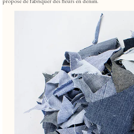
propose de fabriquer des fleurs en denim.