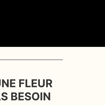
UNE FLEUR
S BESOIN