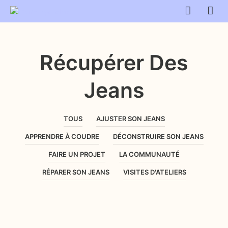
Récupérer Des
Jeans
TOUS
AJUSTER SON JEANS
APPRENDRE À COUDRE
DÉCONSTRUIRE SON JEANS
FAIRE UN PROJET
LA COMMUNAUTÉ
RÉPARER SON JEANS
VISITES D'ATELIERS