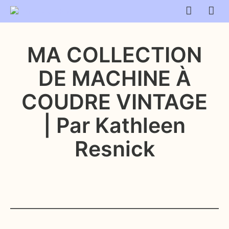
MA COLLECTION
DE MACHINE À
COUDRE VINTAGE
| Par Kathleen
Resnick