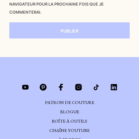
NAVIGATEUR POUR LA PROCHAINE FOIS QUE JE
COMMENTERAI.
PATRON DE COUTURE
BLOGUE
BOÎTE À OUTILS
CHAÎNE YOUTUBE