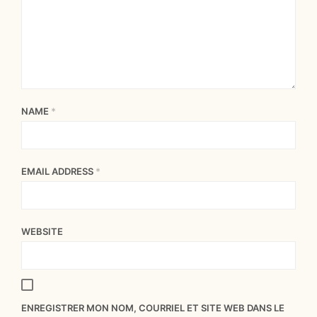
NAME
*
EMAIL ADDRESS
*
WEBSITE
ENREGISTRER MON NOM, COURRIEL ET SITE WEB DANS LE