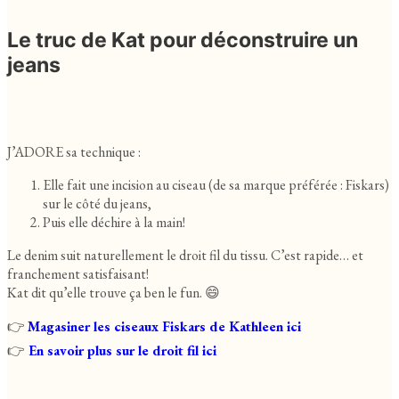
Le truc de Kat pour déconstruire un
jeans
J’ADORE sa technique :
Elle fait une incision au ciseau (de sa marque préférée : Fiskars)
sur le côté du jeans,
Puis elle déchire à la main!
Le denim suit naturellement le droit fil du tissu. C’est rapide… et
franchement satisfaisant!
Kat dit qu’elle trouve ça ben le fun. 😄
👉
Magasiner les ciseaux Fiskars de Kathleen ici
👉
En savoir plus sur le droit fil ici