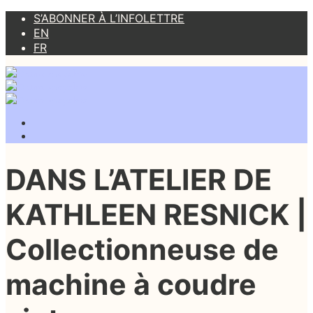
S’ABONNER À L’INFOLETTRE
EN
FR
DANS L’ATELIER DE
KATHLEEN RESNICK |
Collectionneuse de
machine à coudre