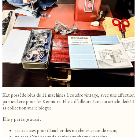
Kat possède plus de 11 machines à coudre vintage, avec une affection
particulière pour les Kenmore. Elle a d’ailleurs écrit un article dédié à
sa collection sur le blogue.
Elle y partage aussi :
ses astuces pour dénicher des machines seconde main,
un test d’épaisseur de denim sur chaque machine,