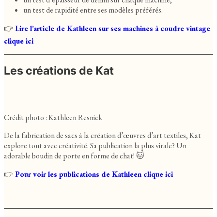
un test de rapidité entre ses modèles préférés.
👉
Lire l’article de Kathleen sur ses machines à coudre vintage
clique ici
Les créations de Kat
Crédit photo : Kathleen Resnick
De la fabrication de sacs à la création d’œuvres d’art textiles, Kat
explore tout avec créativité. Sa publication la plus virale? Un
adorable boudin de porte en forme de chat! 🐱
👉
Pour voir les publications de Kathleen clique ici