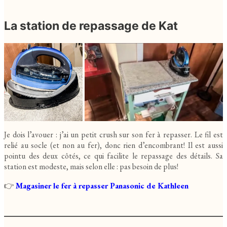
La station de repassage de Kat
Je dois l’avouer : j’ai un petit crush sur son fer à repasser. Le fil est
relié au socle (et non au fer), donc rien d’encombrant! Il est aussi
pointu des deux côtés, ce qui facilite le repassage des détails. Sa
station est modeste, mais selon elle : pas besoin de plus!
👉
Magasiner le fer à repasser Panasonic de Kathleen