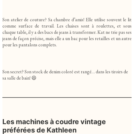
Son atelier de couture? Sa chambre d’amis! Elle utilise souvent le lit
comme surface de travail. Les chaises sont à roulettes, et sous
chaque table, il y a des bacs de jeans à transformer. Kat ne trie pas ses
jeans de façon précise, mais elle a un bac pour les retailles et un autre
pour les pantalons complets.
Son secret? Son stock de denim coloré est rangé… dans les tiroirs de
sa salle de bain! 😄
Les machines à coudre vintage
préférées de Kathleen