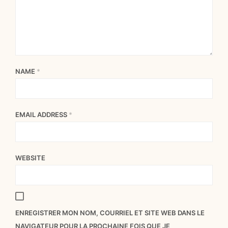
NAME
*
EMAIL ADDRESS
*
WEBSITE
ENREGISTRER MON NOM, COURRIEL ET SITE WEB DANS LE
NAVIGATEUR POUR LA PROCHAINE FOIS QUE JE