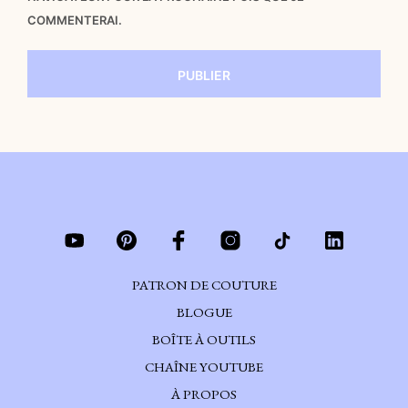
COMMENTERAI.
PATRON DE COUTURE
BLOGUE
BOÎTE À OUTILS
CHAÎNE YOUTUBE
À PROPOS