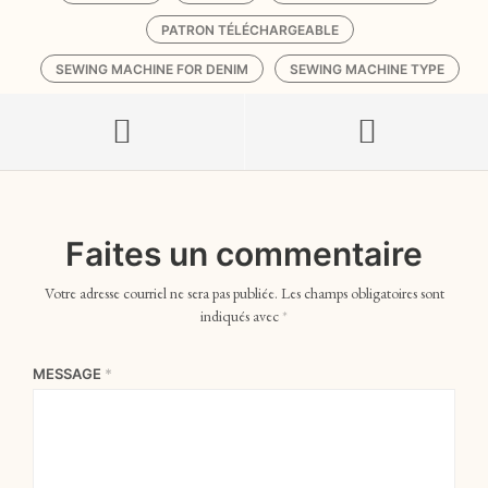
PATRON TÉLÉCHARGEABLE
SEWING MACHINE FOR DENIM
SEWING MACHINE TYPE
Faites un commentaire
Votre adresse courriel ne sera pas publiée.
Les champs obligatoires sont
indiqués avec
*
MESSAGE
*