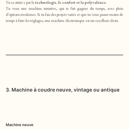
Tu es attiré·e par la
technologie, le confort et la polyvalence
.
Tu veux une machine intuitive, qui te fait gagner du temps, avec plein
d’options modernes. Si tu fais des projets variés et que tu veux passer moins de
temps à faire les réglages, une machine électronique est un excellent choix.
3.
Machine à coudre neuve, vintage ou antique
Machine neuve